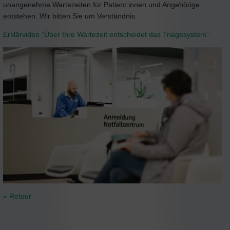
unangenehme Wartezeiten für Patient:innen und Angehörige
entstehen. Wir bitten Sie um Verständnis.
Erklärvideo “Über Ihre Wartezeit entscheidet das Triagesystem”
« Retour