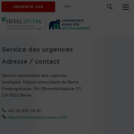
FR
URGENCE 24H
Service des urgences
Adresse / contact
Service universitaire des urgences
Inselspital, Hôpital universitaire de Berne
Freiburgstrasse 16c (Rosenbühlgasse 27)
CH-3010 Berne
+41 31 632 24 02
https://notfallmedizin.insel.ch/fr/