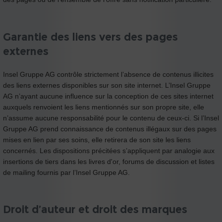
Garantie des liens vers des pages
externes
Insel Gruppe AG contrôle strictement l’absence de contenus illicites
des liens externes disponibles sur son site internet. L’Insel Gruppe
AG n’ayant aucune influence sur la conception de ces sites internet
auxquels renvoient les liens mentionnés sur son propre site, elle
n’assume aucune responsabilité pour le contenu de ceux-ci. Si l’Insel
Gruppe AG prend connaissance de contenus illégaux sur des pages
mises en lien par ses soins, elle retirera de son site les liens
concernés. Les dispositions précitées s’appliquent par analogie aux
insertions de tiers dans les livres d'or, forums de discussion et listes
de mailing fournis par l’Insel Gruppe AG.
Droit d’auteur et droit des marques