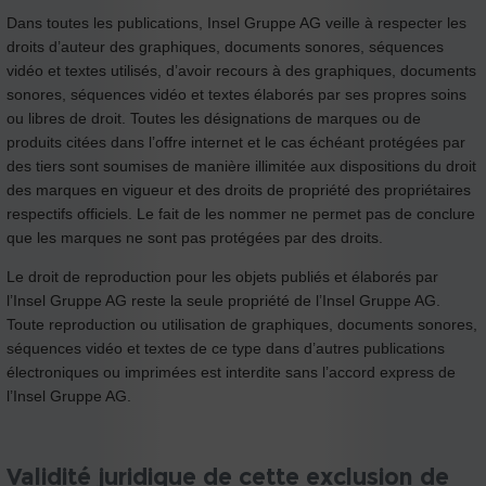
Dans toutes les publications, Insel Gruppe AG veille à respecter les
droits d’auteur des graphiques, documents sonores, séquences
vidéo et textes utilisés, d’avoir recours à des graphiques, documents
sonores, séquences vidéo et textes élaborés par ses propres soins
ou libres de droit. Toutes les désignations de marques ou de
produits citées dans l’offre internet et le cas échéant protégées par
des tiers sont soumises de manière illimitée aux dispositions du droit
des marques en vigueur et des droits de propriété des propriétaires
respectifs officiels. Le fait de les nommer ne permet pas de conclure
que les marques ne sont pas protégées par des droits.
Le droit de reproduction pour les objets publiés et élaborés par
l’Insel Gruppe AG reste la seule propriété de l’Insel Gruppe AG.
Toute reproduction ou utilisation de graphiques, documents sonores,
séquences vidéo et textes de ce type dans d’autres publications
électroniques ou imprimées est interdite sans l’accord express de
l’Insel Gruppe AG.
Validité juridique de cette exclusion de