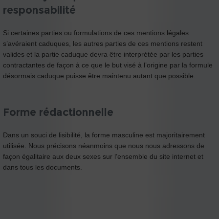
responsabilité
Si certaines parties ou formulations de ces mentions légales
s’avéraient caduques, les autres parties de ces mentions restent
valides et la partie caduque devra être interprétée par les parties
contractantes de façon à ce que le but visé à l’origine par la formule
désormais caduque puisse être maintenu autant que possible.
Forme rédactionnelle
Dans un souci de lisibilité, la forme masculine est majoritairement
utilisée. Nous précisons néanmoins que nous nous adressons de
façon égalitaire aux deux sexes sur l’ensemble du site internet et
dans tous les documents.