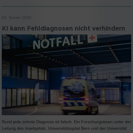
03. février 2025
KI kann Fehldiagnosen nicht verhindern
Rund jede zehnte Diagnose ist falsch. Ein Forschungsteam unter der
Leitung des Inselspitals, Universitätsspital Bern und der Universität