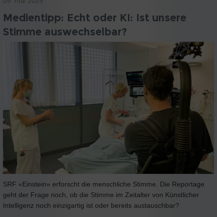
09. mai 2025
Medientipp: Echt oder KI: Ist unsere
Stimme auswechselbar?
SRF «Einstein» erforscht die menschliche Stimme. Die Reportage
geht der Frage noch, ob die Stimme im Zeitalter von Künstlicher
Intelligenz noch einzigartig ist oder bereits austauschbar?