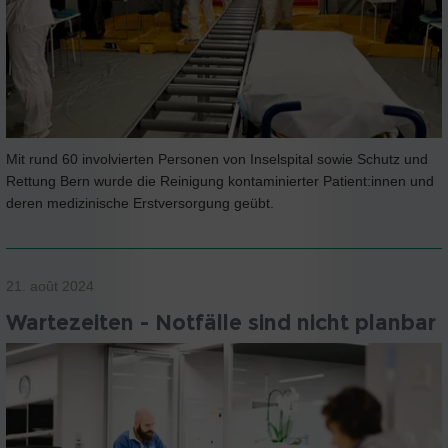
Mit rund 60 involvierten Personen von Inselspital sowie Schutz und
Rettung Bern wurde die Reinigung kontaminierter Patient:innen und
deren medizinische Erstversorgung geübt.
21. août 2024
Wartezeiten - Notfälle sind nicht planbar