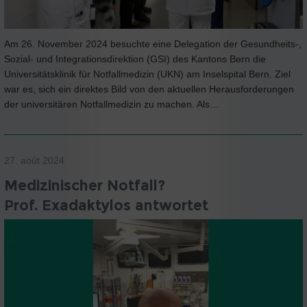
Am 26. November 2024 besuchte eine Delegation der Gesundheits-,
Sozial- und Integrationsdirektion (GSI) des Kantons Bern die
Universitätsklinik für Notfallmedizin (UKN) am Inselspital Bern. Ziel
war es, sich ein direktes Bild von den aktuellen Herausforderungen
der universitären Notfallmedizin zu machen. Als…
27. août 2024
Medizinischer Notfall?
Prof. Exadaktylos antwortet