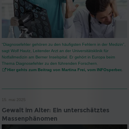
“Diagnosefehler gehören zu den häufigsten Fehlern in der Medizin”,
sagt Wolf Hautz, Leitender Arzt an der Universitätsklinik für
Notfallmedizin am Berner Inselspital. Er gehört in Europa beim
Thema Diagnosefehler zu den führenden Forschern.
Hier gehts zum Beitrag von Martina Frei, vom INFOsperber
.
15. mai 2025
Gewalt im Alter: Ein unterschätztes
Massenphänomen