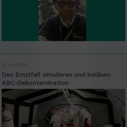
23. août 2024
Den Ernstfall simulieren und beüben:
ABC-Dekontamination