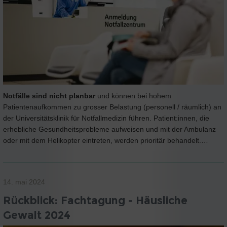
Notfälle sind nicht planbar
und können bei hohem
Patientenaufkommen zu grosser Belastung (personell / räumlich) an
der Universitätsklinik für Notfallmedizin führen. Patient:innen, die
erhebliche Gesundheitsprobleme aufweisen und mit der Ambulanz
oder mit dem Helikopter eintreten, werden prioritär behandelt.…
14. mai 2024
Rückblick: Fachtagung - Häusliche
Gewalt 2024