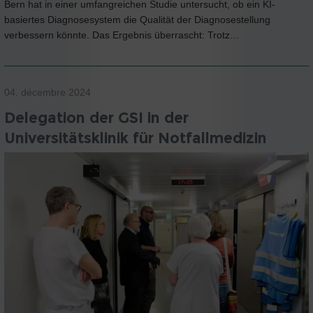
Bern hat in einer umfangreichen Studie untersucht, ob ein KI-
basiertes Diagnosesystem die Qualität der Diagnosestellung
verbessern könnte. Das Ergebnis überrascht: Trotz…
04. décembre 2024
Delegation der GSI in der
Universitätsklinik für Notfallmedizin