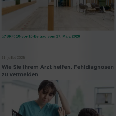
SRF: 10-vor-10-Beitrag vom 17. März 2026
11. juillet 2025
Wie Sie Ihrem Arzt helfen, Fehldiagnosen
zu vermeiden