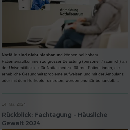
Notfälle sind nicht planbar
und können bei hohem
Patientenaufkommen zu grosser Belastung (personell / räumlich) an
der Universitätsklinik für Notfallmedizin führen. Patient:innen, die
erhebliche Gesundheitsprobleme aufweisen und mit der Ambulanz
oder mit dem Helikopter eintreten, werden prioritär behandelt.…
14. Mai 2024
Rückblick: Fachtagung - Häusliche
Gewalt 2024