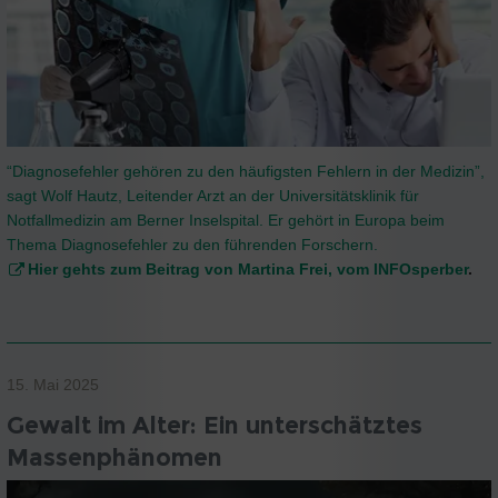
“Diagnosefehler gehören zu den häufigsten Fehlern in der Medizin”,
sagt Wolf Hautz, Leitender Arzt an der Universitätsklinik für
Notfallmedizin am Berner Inselspital. Er gehört in Europa beim
Thema Diagnosefehler zu den führenden Forschern.
Hier gehts zum Beitrag von Martina Frei, vom INFOsperber
.
15. Mai 2025
Gewalt im Alter: Ein unterschätztes
Massenphänomen