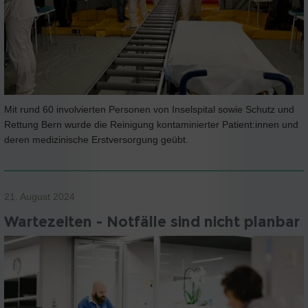
Mit rund 60 involvierten Personen von Inselspital sowie Schutz und
Rettung Bern wurde die Reinigung kontaminierter Patient:innen und
deren medizinische Erstversorgung geübt.
21. August 2024
Wartezeiten - Notfälle sind nicht planbar