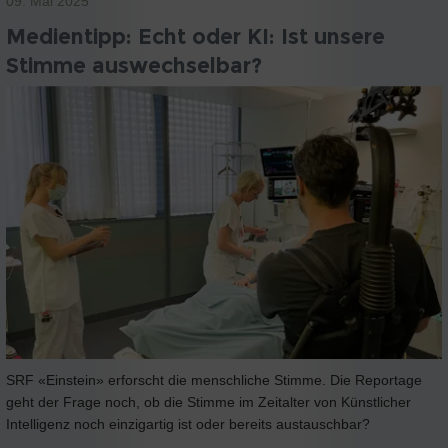
09. Mai 2025
Medientipp: Echt oder KI: Ist unsere
Stimme auswechselbar?
SRF «Einstein» erforscht die menschliche Stimme. Die Reportage
geht der Frage noch, ob die Stimme im Zeitalter von Künstlicher
Intelligenz noch einzigartig ist oder bereits austauschbar?