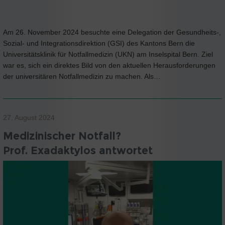
Am 26. November 2024 besuchte eine Delegation der Gesundheits-,
Sozial- und Integrationsdirektion (GSI) des Kantons Bern die
Universitätsklinik für Notfallmedizin (UKN) am Inselspital Bern. Ziel
war es, sich ein direktes Bild von den aktuellen Herausforderungen
der universitären Notfallmedizin zu machen. Als…
27. August 2024
Medizinischer Notfall?
Prof. Exadaktylos antwortet