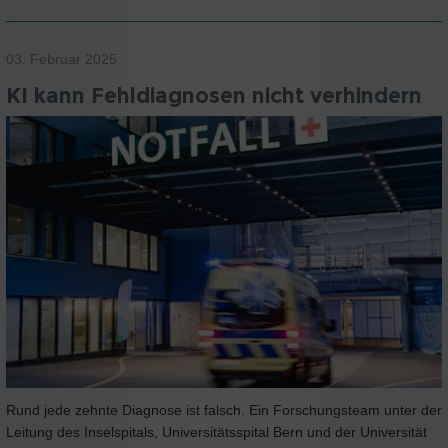
03. Februar 2025
KI kann Fehldiagnosen nicht verhindern
Rund jede zehnte Diagnose ist falsch. Ein Forschungsteam unter der
Leitung des Inselspitals, Universitätsspital Bern und der Universität