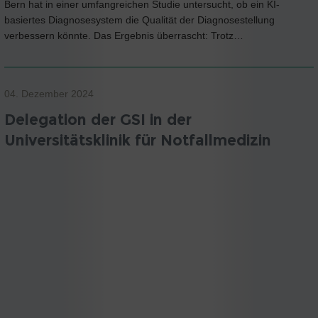
Bern hat in einer umfangreichen Studie untersucht, ob ein KI-
basiertes Diagnosesystem die Qualität der Diagnosestellung
verbessern könnte. Das Ergebnis überrascht: Trotz…
04. Dezember 2024
Delegation der GSI in der
Universitätsklinik für Notfallmedizin