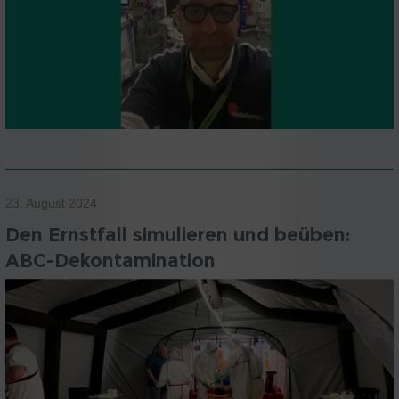
23. August 2024
Den Ernstfall simulieren und beüben:
ABC-Dekontamination