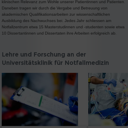
klinischen Relevanz zum Wohle unserer Patientinnen und Patienten.
Daneben tragen wir durch die Vergabe und Betreuung von
akademischen Qualifikationsarbeiten zur wissenschaftlichen
Ausbildung des Nachwuchses bei. Jedes Jahr schliessen am
Notfallzentrum etwa 15 Masterstudinnen und -studenten sowie etwa
10 Dissertantinnen und Dissertaten ihre Arbeiten erfolgreich ab.
Lehre und Forschung an der
Universitätsklinik für Notfallmedizin