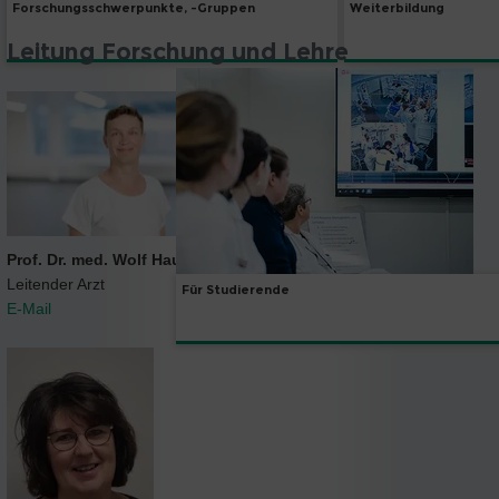
Forschungsschwerpunkte, -Gruppen
Weiterbildung
Leitung Forschung und Lehre
Prof. Dr. med. Wolf Hautz, MME
Leitender Arzt
Für Studierende
E-Mail