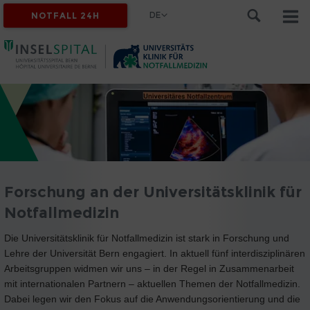
DE
NOTFALL 24H
Forschung an der Universitätsklinik für
Notfallmedizin
Die Universitätsklinik für Notfallmedizin ist stark in Forschung und
Lehre der Universität Bern engagiert. In aktuell fünf interdisziplinären
Arbeitsgruppen widmen wir uns – in der Regel in Zusammenarbeit
mit internationalen Partnern – aktuellen Themen der Notfallmedizin.
Dabei legen wir den Fokus auf die Anwendungsorientierung und die