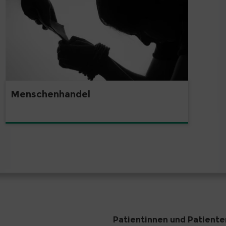
Menschenhandel
Patientinnen und Patiente