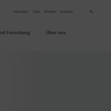
Aktuelles
Jobs
Medien
Kontakt
Suche
nd Forschung
Über uns