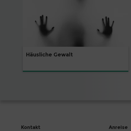
Häusliche Gewalt
Kontakt
Anreise