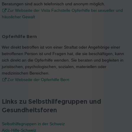
Beratungen sind auch telefonisch und anonym möglich.
Zur Webseite der Vista Fachstelle Opferhilfe bei sexueller und
häuslicher Gewalt
Opferhilfe Bern
Wer direkt betroffen ist von einer Straftat oder Angehörige einer
betroffenen Person ist und Fragen hat, die sie beschäftigen, kann
sich direkt an die Opferhilfe wenden. Sie beraten und begleiten in
juristischen, psychologischen, sozialen, materiellen oder
medizinischen Bereichen.
Zur Webseite der Opferhilfe Bern
Links zu Selbsthilfegruppen und
Gesundheitsforen
Selbsthilfegruppen in der Schweiz
Aids-Hilfe-Schweiz