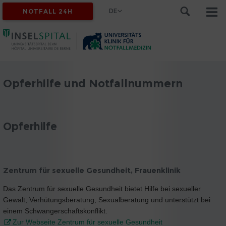
DE
NOTFALL 24H
Opferhilfe und Notfallnummern
Opferhilfe
Zentrum für sexuelle Gesundheit, Frauenklinik
Das Zentrum für sexuelle Gesundheit bietet Hilfe bei sexueller
Gewalt, Verhütungsberatung, Sexualberatung und unterstützt bei
einem Schwangerschaftskonflikt.
Zur Webseite Zentrum für sexuelle Gesundheit