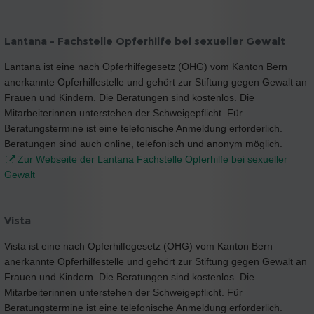
Lantana - Fachstelle Opferhilfe bei sexueller Gewalt
Lantana ist eine nach Opferhilfegesetz (OHG) vom Kanton Bern
anerkannte Opferhilfestelle und gehört zur Stiftung gegen Gewalt an
Frauen und Kindern. Die Beratungen sind kostenlos. Die
Mitarbeiterinnen unterstehen der Schweigepflicht. Für
Beratungstermine ist eine telefonische Anmeldung erforderlich.
Beratungen sind auch online, telefonisch und anonym möglich.
Zur Webseite der Lantana Fachstelle Opferhilfe bei sexueller
Gewalt
Vista
Vista ist eine nach Opferhilfegesetz (OHG) vom Kanton Bern
anerkannte Opferhilfestelle und gehört zur Stiftung gegen Gewalt an
Frauen und Kindern. Die Beratungen sind kostenlos. Die
Mitarbeiterinnen unterstehen der Schweigepflicht. Für
Beratungstermine ist eine telefonische Anmeldung erforderlich.