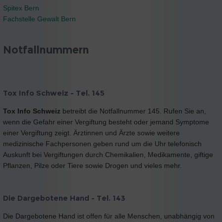
Spitex Bern
Fachstelle Gewalt Bern
Notfallnummern
Tox Info Schweiz - Tel. 145
Tox Info Schweiz
betreibt die Notfallnummer 145. Rufen Sie an,
wenn die Gefahr einer Vergiftung besteht oder jemand Symptome
einer Vergiftung zeigt. Ärztinnen und Ärzte sowie weitere
medizinische Fachpersonen geben rund um die Uhr telefonisch
Auskunft bei Vergiftungen durch Chemikalien, Medikamente, giftige
Pflanzen, Pilze oder Tiere sowie Drogen und vieles mehr.
Die Dargebotene Hand - Tel. 143
Die Dargebotene Hand ist offen für alle Menschen, unabhängig von