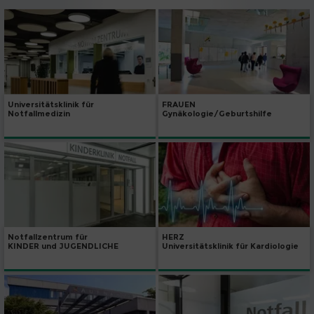
Universitätsklinik für
FRAUEN
Notfallmedizin
Gynäkologie/Geburtshilfe
Notfallzentrum für
HERZ
KINDER und JUGENDLICHE
Universitätsklinik für Kardiologie