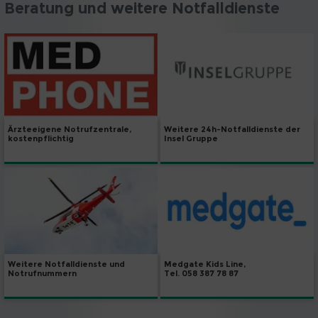
Beratung und weitere Notfalldienste
Weitere 24h-Notfalldienste der
Ärzteeigene Notrufzentrale,
Insel Gruppe
kostenpflichtig
Weitere Notfalldienste und
Medgate Kids Line,
Notrufnummern
Tel. 058 387 78 87