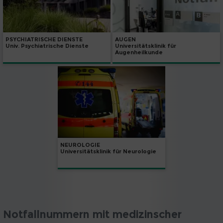
PSYCHIATRISCHE DIENSTE
AUGEN
Univ. Psychiatrische Dienste
Universitätsklinik für
Augenheilkunde
NEUROLOGIE
Universitätsklinik für Neurologie
Notfallnummern mit medizinscher