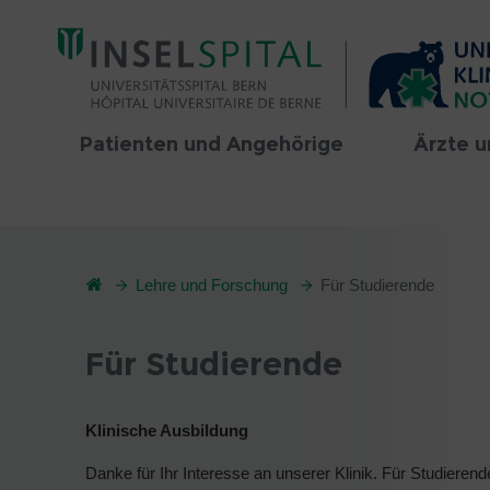
Patienten und Angehörige
Ärzte u
Lehre und Forschung
Für Studierende
Für Studierende
Klinische Ausbildung
Danke für Ihr Interesse an unserer Klinik. Für Studierende 