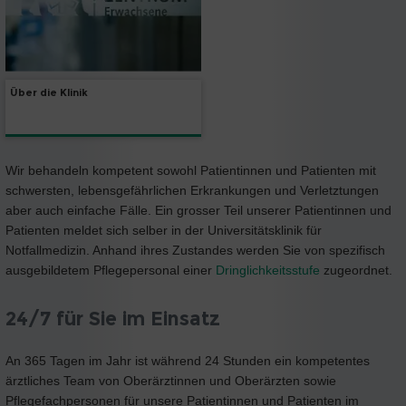
Über die Klinik
Wir behandeln kompetent sowohl Patientinnen und Patienten mit
schwersten, lebensgefährlichen Erkrankungen und Verletztungen
aber auch einfache Fälle. Ein grosser Teil unserer Patientinnen und
Patienten meldet sich selber in der Universitätsklinik für
Notfallmedizin. Anhand ihres Zustandes werden Sie von spezifisch
ausgebildetem Pflegepersonal einer
Dringlichkeitsstufe
zugeordnet.
24/7 für Sie im Einsatz
An 365 Tagen im Jahr ist während 24 Stunden ein kompetentes
ärztliches Team von Oberärztinnen und Oberärzten sowie
Pflegefachpersonen für unsere Patientinnen und Patienten im