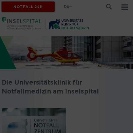
DE
NOTFALL 24H
Die Universitätsklinik für
Notfallmedizin am Inselspital