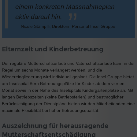
einem konkreten Massnahmeplan
aktiv darauf hin.
Nicole Stämpfli, Direktorin Personal Insel Gruppe
Elternzeit und Kinderbetreuung
Der reguläre Mutterschaftsurlaub und Vaterschaftsurlaub kann in der
Regel um sechs Monate verlängert werden, und die
Wiedereingliederung wird individuell geplant. Die Insel Gruppe bietet
am Inselspital Bern Betreuungsplätze für Kinder ab dem vierten
Monat sowie in der Nähe des Inselspitals Kindergartenplätze an. Mit
langen Betriebszeiten (keine Betriebsferien) und bestmöglicher
Berücksichtigung der Dienstpläne bieten wir den Mitarbeitenden eine
maximale Flexibilität bei hoher Betreuungsqualität.
Auszeichnung für herausragende
Mutterschaftsentschädigung