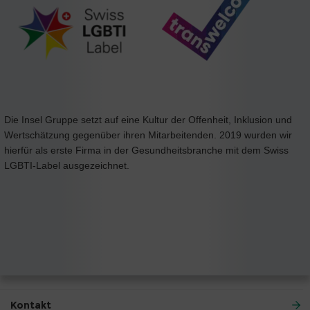
Die Insel Gruppe setzt auf eine Kultur der Offenheit, Inklusion und
Wertschätzung gegenüber ihren Mitarbeitenden. 2019 wurden wir
hierfür als erste Firma in der Gesundheitsbranche mit dem Swiss
LGBTI-Label ausgezeichnet.
Kontakt