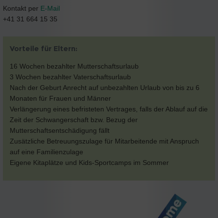
Kontakt per
E-Mail
+41 31 664 15 35
Vorteile für Eltern:
16 Wochen bezahlter Mutterschaftsurlaub
3 Wochen bezahlter Vaterschaftsurlaub
Nach der Geburt Anrecht auf unbezahlten Urlaub von bis zu 6
Monaten für Frauen und Männer
Verlängerung eines befristeten Vertrages, falls der Ablauf auf die
Zeit der Schwangerschaft bzw. Bezug der
Mutterschaftsentschädigung fällt
Zusätzliche Betreuungszulage für Mitarbeitende mit Anspruch
auf eine Familienzulage
Eigene Kitaplätze und Kids-Sportcamps im Sommer