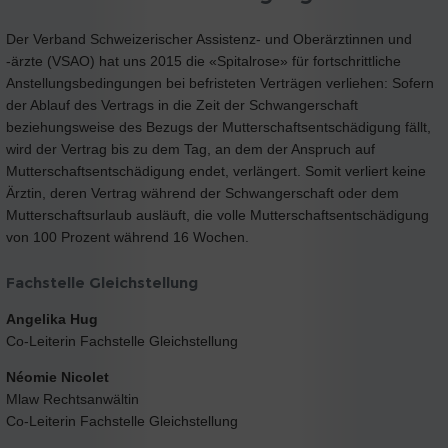
Der Verband Schweizerischer Assistenz- und Oberärztinnen und
-ärzte (VSAO) hat uns 2015 die «Spitalrose» für fortschrittliche
Anstellungsbedingungen bei befristeten Verträgen verliehen: Sofern
der Ablauf des Vertrags in die Zeit der Schwangerschaft
beziehungsweise des Bezugs der Mutterschaftsentschädigung fällt,
wird der Vertrag bis zu dem Tag, an dem der Anspruch auf
Mutterschaftsentschädigung endet, verlängert. Somit verliert keine
Ärztin, deren Vertrag während der Schwangerschaft oder dem
Mutterschaftsurlaub ausläuft, die volle Mutterschaftsentschädigung
von 100 Prozent während 16 Wochen.
Fachstelle Gleichstellung
Angelika Hug
Co-Leiterin Fachstelle Gleichstellung
Néomie Nicolet
Mlaw Rechtsanwältin
Co-Leiterin Fachstelle Gleichstellung