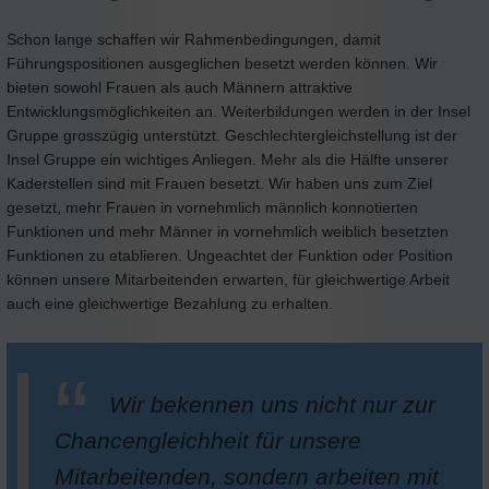
Schon lange schaffen wir Rahmenbedingungen, damit
Führungspositionen ausgeglichen besetzt werden können. Wir
bieten sowohl Frauen als auch Männern attraktive
Entwicklungsmöglichkeiten an. Weiterbildungen werden in der Insel
Gruppe grosszügig unterstützt. Geschlechtergleichstellung ist der
Insel Gruppe ein wichtiges Anliegen. Mehr als die Hälfte unserer
Kaderstellen sind mit Frauen besetzt. Wir haben uns zum Ziel
gesetzt, mehr Frauen in vornehmlich männlich konnotierten
Funktionen und mehr Männer in vornehmlich weiblich besetzten
Funktionen zu etablieren. Ungeachtet der Funktion oder Position
können unsere Mitarbeitenden erwarten, für gleichwertige Arbeit
auch eine gleichwertige Bezahlung zu erhalten.
Wir bekennen uns nicht nur zur
Chancengleichheit für unsere
Mitarbeitenden, sondern arbeiten mit