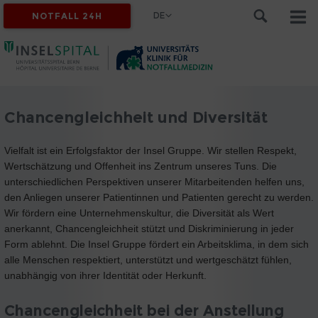
DE
NOTFALL 24H
Chancengleichheit und Diversität
Vielfalt ist ein Erfolgsfaktor der Insel Gruppe. Wir stellen Respekt,
Wertschätzung und Offenheit ins Zentrum unseres Tuns. Die
unterschiedlichen Perspektiven unserer Mitarbeitenden helfen uns,
den Anliegen unserer Patientinnen und Patienten gerecht zu werden.
Wir fördern eine Unternehmenskultur, die Diversität als Wert
anerkannt, Chancengleichheit stützt und Diskriminierung in jeder
Form ablehnt. Die Insel Gruppe fördert ein Arbeitsklima, in dem sich
alle Menschen respektiert, unterstützt und wertgeschätzt fühlen,
unabhängig von ihrer Identität oder Herkunft.
Chancengleichheit bei der Anstellung