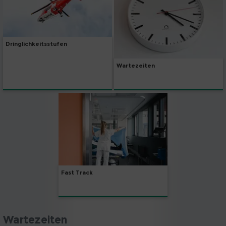
Dringlichkeitsstufen
Wartezeiten
Fast Track
Wartezeiten