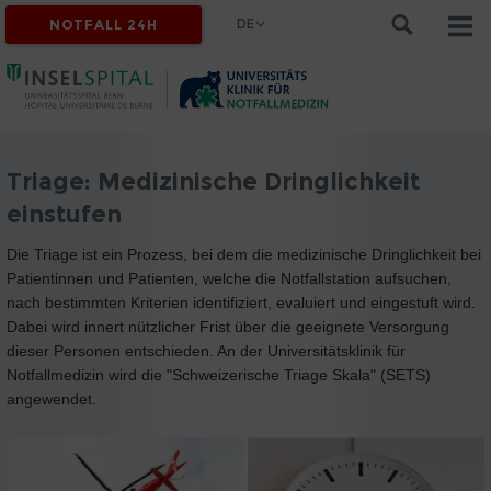
DE
NOTFALL 24H
Triage: Medizinische Dringlichkeit
einstufen
Die Triage ist ein Prozess, bei dem die medizinische Dringlichkeit bei
Patientinnen und Patienten, welche die Notfallstation aufsuchen,
nach bestimmten Kriterien identifiziert, evaluiert und eingestuft wird.
Dabei wird innert nützlicher Frist über die geeignete Versorgung
dieser Personen entschieden. An der Universitätsklinik für
Notfallmedizin wird die "Schweizerische Triage Skala" (SETS)
angewendet.