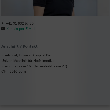
+41 31 632 57 50
Kontakt per E-Mail
Anschrift / Kontakt
Inselspital, Universitätsspital Bern
Universitätsklinik für Notfallmedizin
Freiburgstrasse 16c (Rosenbühlgasse 27)
CH - 3010 Bern