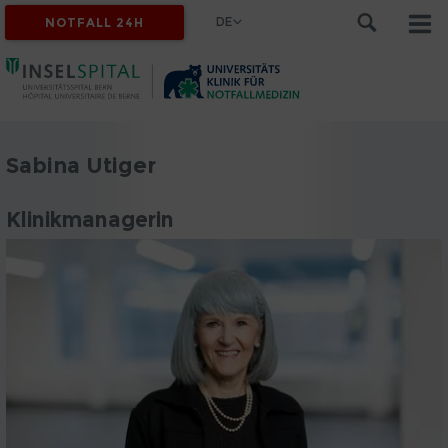
DE
NOTFALL 24H
Sabina Utiger
Klinikmanagerin