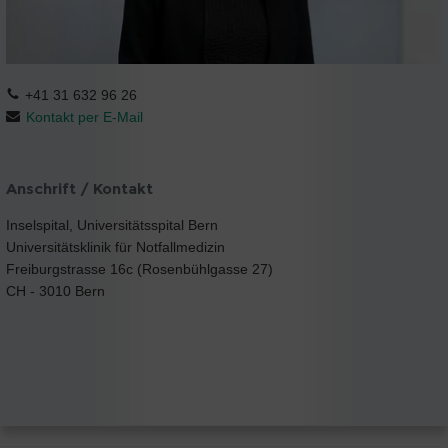
+41 31 632 96 26
Kontakt per E-Mail
Anschrift / Kontakt
Inselspital, Universitätsspital Bern
Universitätsklinik für Notfallmedizin
Freiburgstrasse 16c (Rosenbühlgasse 27)
CH - 3010 Bern