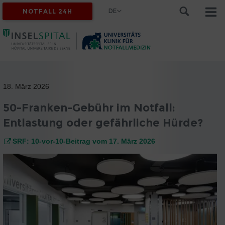
DE
NOTFALL 24H
18. März 2026
50-Franken-Gebühr im Notfall:
Entlastung oder gefährliche Hürde?
SRF: 10-vor-10-Beitrag vom 17. März 2026