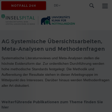
DE
NOTFALL 24H
AG Systemische Übersichtsarbeiten,
Meta-Analysen und Methodenfragen
Systematische Literaturreviews und Meta-Analysen stellen die
höchste Evidenzform dar. Zur ordentlichen Durchführung werden
hohe methodische Standards festgelegt. Die Methodik und
Aufbereitung der Resultate stehen in dieser Arbeitsgruppe im
Mittelpunkt des Interesses. Darüber hinaus werden Methodenfragen
aller Art diskutiert.
Weiterführende Publikationen zum Theme finden Sie
hier