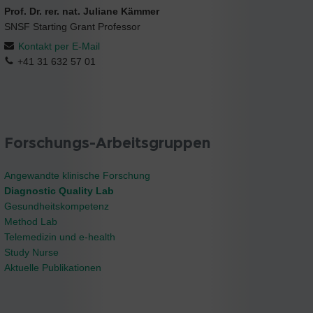
Prof. Dr. rer. nat. Juliane Kämmer
SNSF Starting Grant Professor
Kontakt per E-Mail
+41 31 632 57 01
Forschungs-Arbeitsgruppen
Angewandte klinische Forschung
Diagnostic Quality Lab
Gesundheitskompetenz
Method Lab
Telemedizin und e-health
Study Nurse
Aktuelle Publikationen