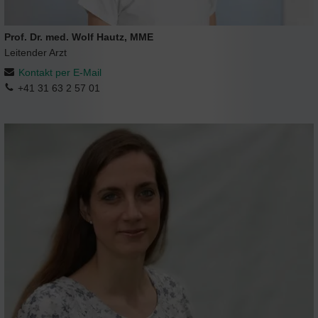
Prof. Dr. med. Wolf Hautz, MME
Leitender Arzt
Kontakt per E-Mail
+41 31 63 2 57 01