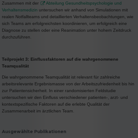
Zusammen mit der
Abteilung Gesundheitspsychologie und
Verhaltensmedizin
untersuchen wir anhand von Simulationen mit
realen Notfallteams und detaillierten Verhaltensbeobachtungen, wie
sich Teams am erfolgreichsten koordinieren, um erfolgreich eine
Diagnose zu stellen oder eine Reanimation unter hohem Zeitdruck
durchzuführen.
Teilprojekt 3: Einflussfaktoren auf die wahrgenommene
Teamqualität
Die wahrgenommene Teamqualität ist relevant für zahlreiche
arbeitsrelevante Ergebnismasse von der Arbeitszufriedenheit bis hin
zur Patientensicherheit. In einer randomisierten Feldstudie
untersuchen wir den Einfluss verschiedener patienten-, arzt- und
kontextspezifische Faktoren auf die erlebte Qualität der
Zusammenarbeit im ärztlichen Team.
Ausgewählte Publikationen