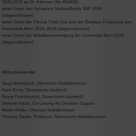
2020-2022 an Dr. Kämmer (No 894536)
einen Grant des Schweizer Nationalfonds SNF 2018
(abgeschlossen)
einen Grant der Clinical Trials Unit und der Direktion Forschung des
Inselspitals Bern 2016–2018 (abgeschlossen)
einen Grant der Mittelbauvereinigung der Universität Bern 2016
(abgeschlossen)
Mitarbeitende
Tanja Birrenbach, Oberärztin Notfallzentrum
Karin Ernst, Dissertantin (laufend)
Nicole Frischknecht, Dissertantin (laufend)
Stefanie Hautz, Co-Leitung AG Decision Support
Martin Müller, Oberarzt Notfallzentrum
Thomas Sauter, Professor Telemedizin Notfallzentrum