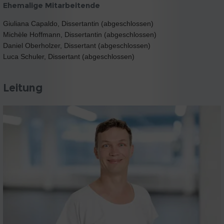
Ehemalige Mitarbeitende
Giuliana Capaldo, Dissertantin (abgeschlossen)
Michèle Hoffmann, Dissertantin (abgeschlossen)
Daniel Oberholzer, Dissertant (abgeschlossen)
Luca Schuler, Dissertant (abgeschlossen)
Leitung