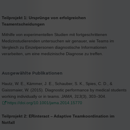
Teilprojekt 1: Ursprünge von erfolgreichen
Teamentscheidungen
Mithilfe von experimentellen Studien mit fortgeschrittenen
Medizinstudierenden untersuchen wir genauer, wie Teams im
Vergleich zu Einzelpersonen diagnostische Informationen
verarbeiten, um eine medizinische Diagnose zu treffen.
Ausgewählte Publikationen
Hautz, W. E., Kämmer, J. E., Schauber, S. K., Spies, C. D., &
Gaissmaier, W. (2015). Diagnostic performance by medical students
working individually or in teams.
JAMA
,
313
(3), 303–304.
https://doi.org/10.1001/jama.2014.15770
Teilprojekt 2: ERinteract – Adaptive Teamkoordination im
Notfall